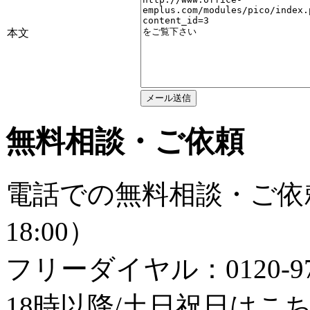
本文
無料相談・ご依頼
電話での無料相談・ご依頼
18:00）
フリーダイヤル：0120-979
18時以降/土日祝日はこちら：0