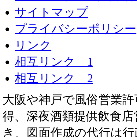
サイトマップ
プライバシーポリシー
リンク
相互リンク 1
相互リンク 2
大阪や神戸で風俗営業許可
得、深夜酒類提供飲食店
き、図面作成の代行は行政書