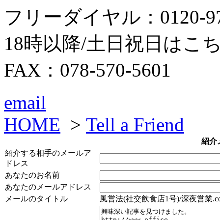
フリーダイヤル：0120-979
18時以降/土日祝日はこちら：0
FAX：078-570-5601
email
HOME
>
Tell a Friend
紹介
紹介する相手のメールア
ドレス
あなたのお名前
あなたのメールアドレス
メールのタイトル
風営法(社交飲食店1号)/深夜営業.