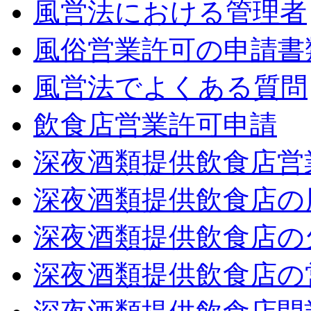
風営法における管理者
風俗営業許可の申請書
風営法でよくある質問
飲食店営業許可申請
深夜酒類提供飲食店営
深夜酒類提供飲食店の
深夜酒類提供飲食店の
深夜酒類提供飲食店の