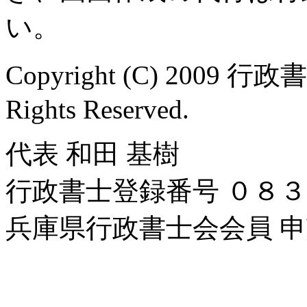
い。
Copyright (C) 2009 行
Rights Reserved.
代表 和田 基樹
行政書士登録番号 ０８
兵庫県行政書士会会員 